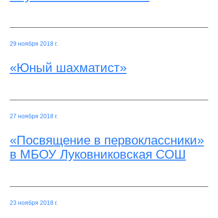
29 ноября 2018 г.
«Юный шахматист»
27 ноября 2018 г.
«Посвящение в первоклассники»
в МБОУ Луковниковская СОШ
23 ноября 2018 г.