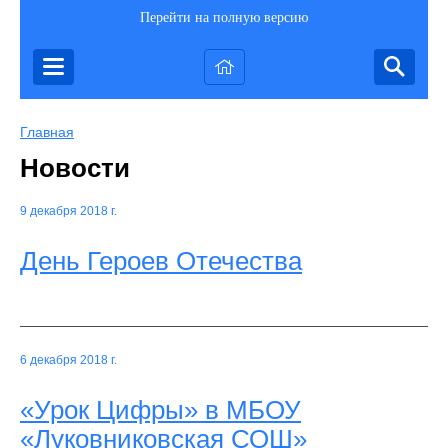
Перейти на полную версию
Главная
Новости
9 декабря 2018 г.
День Героев Отечества
6 декабря 2018 г.
«Урок Цифры» в МБОУ
«Луковниковская СОШ»