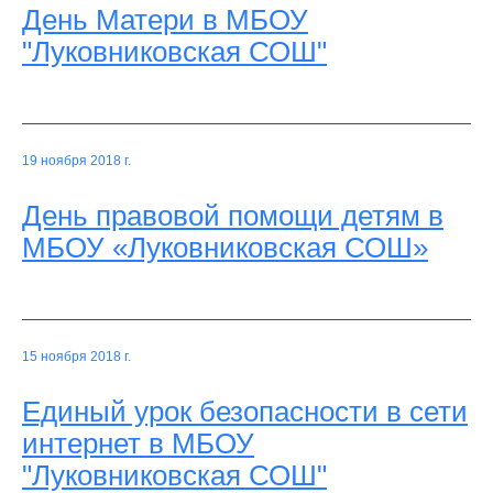
День Матери в МБОУ
"Луковниковская СОШ"
19 ноября 2018 г.
День правовой помощи детям в
МБОУ «Луковниковская СОШ»
15 ноября 2018 г.
Единый урок безопасности в сети
интернет в МБОУ
"Луковниковская СОШ"