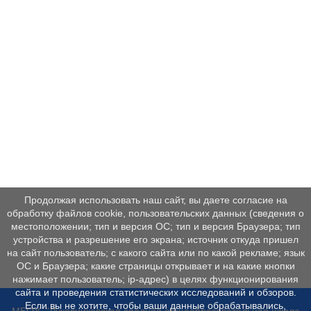
Продолжая использовать наш сайт, вы даете согласие на
обработку файлов cookie, пользовательских данных (сведения о
местоположении; тип и версия ОС; тип и версия Браузера; тип
устройства и разрешение его экрана; источник откуда пришел
на сайт пользователь; с какого сайта или по какой рекламе; язык
ОС и Браузера; какие страницы открывает и на какие кнопки
нажимает пользователь; ip-адрес) в целях функционирования
сайта и проведения статистических исследований и обзоров.
Если вы не хотите, чтобы ваши данные обрабатывались,