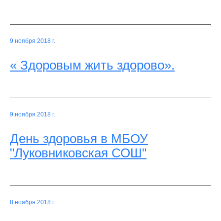
9 ноября 2018 г.
« Здоровым жить здорово».
9 ноября 2018 г.
День здоровья в МБОУ
"Луковниковская СОШ"
8 ноября 2018 г.