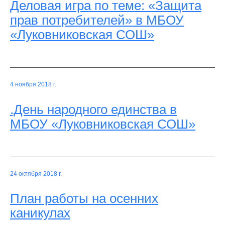
Деловая игра по теме: «Защита
прав потребителей» в МБОУ
«Луковниковская СОШ»
4 ноября 2018 г.
.День народного единства в
МБОУ «Луковниковская СОШ»
24 октября 2018 г.
План работы на осенних
каникулах