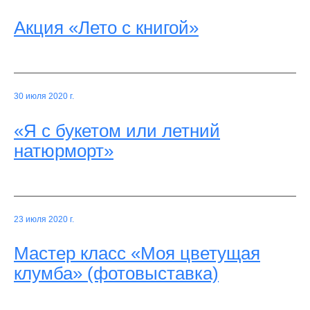
Акция «Лето с книгой»
30 июля 2020 г.
«Я с букетом или летний
натюрморт»
23 июля 2020 г.
Мастер класс «Моя цветущая
клумба» (фотовыставка)