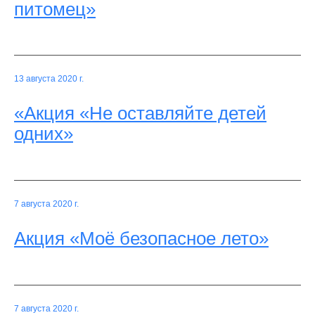
питомец»
13 августа 2020 г.
«Акция «Не оставляйте детей
одних»
7 августа 2020 г.
Акция «Моё безопасное лето»
7 августа 2020 г.