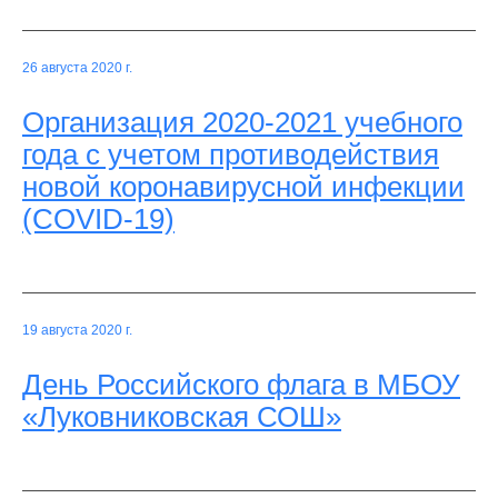
26 августа 2020 г.
Организация 2020-2021 учебного
года с учетом противодействия
новой коронавирусной инфекции
(COVID-19)
19 августа 2020 г.
День Российского флага в МБОУ
«Луковниковская СОШ»