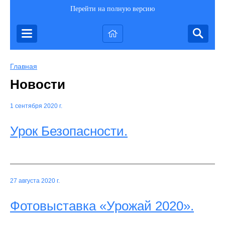
Перейти на полную версию
Главная
Новости
1 сентября 2020 г.
Урок Безопасности.
27 августа 2020 г.
Фотовыставка «Урожай 2020».