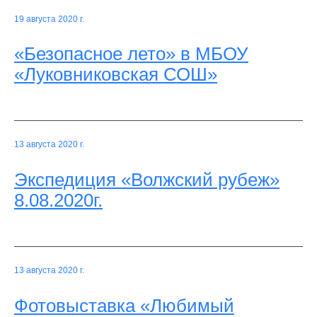
19 августа 2020 г.
«Безопасное лето» в МБОУ
«Луковниковская СОШ»
13 августа 2020 г.
Экспедиция «Волжский рубеж»
8.08.2020г.
13 августа 2020 г.
Фотовыставка «Любимый