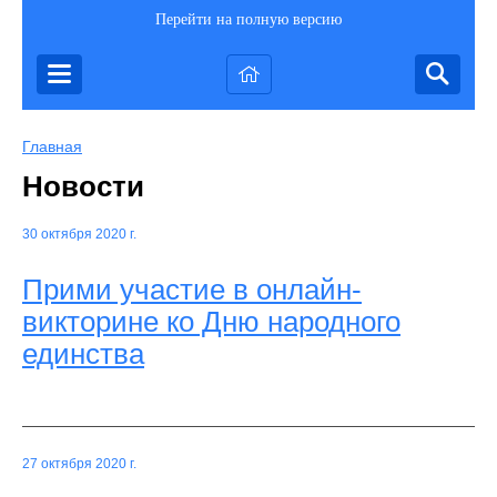
Перейти на полную версию
Главная
Новости
30 октября 2020 г.
Прими участие в онлайн-
викторине ко Дню народного
единства
27 октября 2020 г.