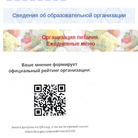
Сведения об образовательной организации
Организация питания.
Ежедневные меню