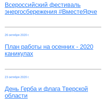
Всероссийский фестиваль
энергосбережения #ВместеЯрче
26 октября 2020 г.
План работы на осенних - 2020
каникулах
23 октября 2020 г.
День Герба и флага Тверской
области