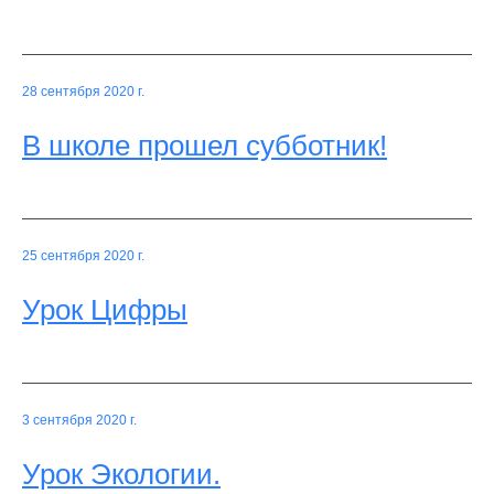
28 сентября 2020 г.
В школе прошел субботник!
25 сентября 2020 г.
Урок Цифры
3 сентября 2020 г.
Урок Экологии.