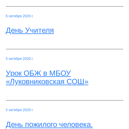
6 октября 2020 г.
День Учителя
5 октября 2020 г.
Урок ОБЖ в МБОУ
«Луковниковская СОШ»
5 октября 2020 г.
День пожилого человека.