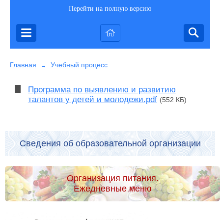
Перейти на полную версию
Главная
Учебный процесс
→
Программа по выявлению и развитию
талантов у детей и молодежи.pdf
(552 КБ)
Сведения об образовательной организации
Организация питания.
Ежедневные меню