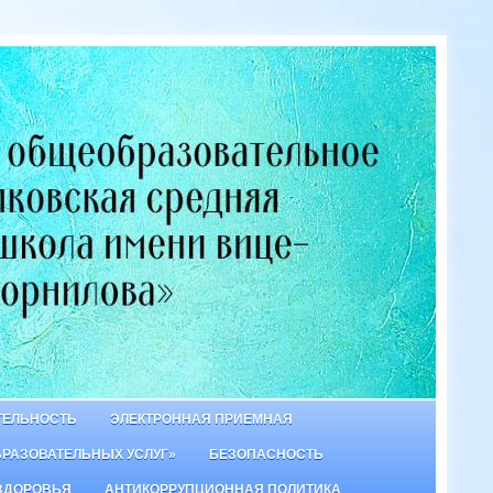
ТЕЛЬНОСТЬ
ЭЛЕКТРОННАЯ ПРИЕМНАЯ
БРАЗОВАТЕЛЬНЫХ УСЛУГ»
БЕЗОПАСНОСТЬ
ЗДОРОВЬЯ
АНТИКОРРУПЦИОННАЯ ПОЛИТИКА