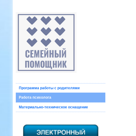
Программа работы с родителями
Работа психолога
Материально-техническое оснащение