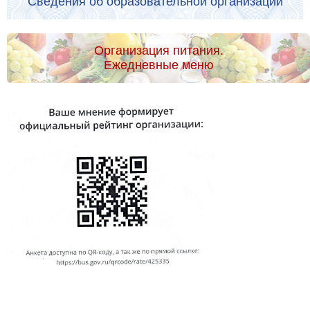
Сведения об образовательной организации
Организация питания.
Ежедневные меню