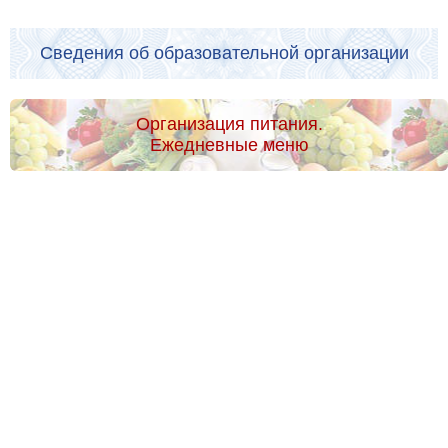
Сведения об образовательной организации
Организация питания.
Ежедневные меню