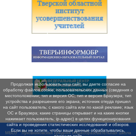
Продолжая использовать наш сайт, вы даете согласие на
обработку файлов cookie, пользовательских данных (сведения о
местоположении; тип и версия ОС; тип и версия Браузера; тип
устройства и разрешение его экрана; источник откуда пришел
на сайт пользователь; с какого сайта или по какой рекламе; язык
ОС и Браузера; какие страницы открывает и на какие кнопки
нажимает пользователь; ip-адрес) в целях функционирования
сайта и проведения статистических исследований и обзоров.
Если вы не хотите, чтобы ваши данные обрабатывались,
МБОУ "Луковниковская средняя общеобразовательная школа