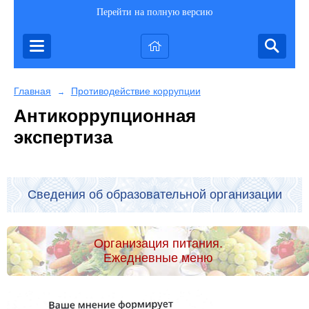
Перейти на полную версию
Главная
Противодействие коррупции
→
Антикоррупционная
экспертиза
Сведения об образовательной организации
Организация питания.
Ежедневные меню