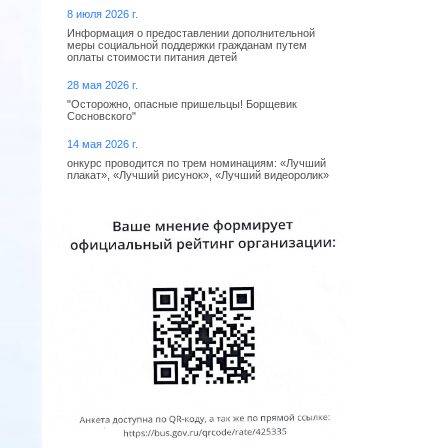
8 июля 2026 г.
Информация о предоставлении дополнительной
меры социальной поддержки гражданам путем
оплаты стоимости питания детей
28 мая 2026 г.
"Осторожно, опасные пришельцы! Борщевик
Сосновского"
14 мая 2026 г.
онкурс проводится по трем номинациям: «Лучший
плакат», «Лучший рисунок», «Лучший видеоролик»