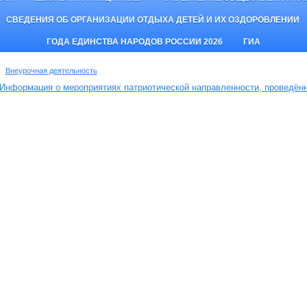
СВЕДЕНИЯ ОБ ОРГАНИЗАЦИИ ОТДЫХА ДЕТЕЙ И ИХ ОЗДОРОВЛЕНИИ
ГОДА ЕДИНСТВА НАРОДОВ РОССИИ 2026
ГИА
Внеурочная деятельность
Информация о мероприятиях патриотической направленности, проведён