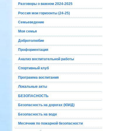
Разговоры о важном 2024-2025
Россия мои горизонты (24-25)
Семьеведение
Моя семья
Добротолюбие
Профориентация
Анализ воспитательной работы
Спортивный клуб
Программа воспитания
Локальные акты
БЕЗОПАСНОСТЬ
Безопасность на дорогах (ЮИД)
Безопасность на воде
Месячник по пожарной безопасности