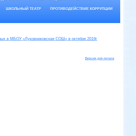
ШКОЛЬНЫЙ ТЕАТР
ПРОТИВОДЕЙСТВИЕ КОРРУПЦИИ
ных в МБОУ «Луковниковская СОШ» в октябре 2019г
Версия для печати