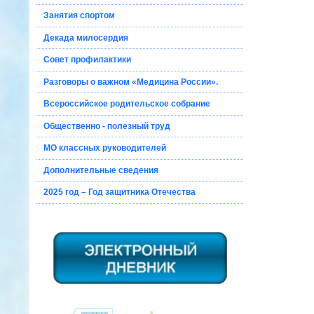
Занятия спортом
Декада милосердия
Совет профилактики
Разговоры о важном «Медицина России».
Всероссийское родительское собрание
Общественно - полезный труд
МО классных руководителей
Дополнительные сведения
2025 год – Год защитника Отечества