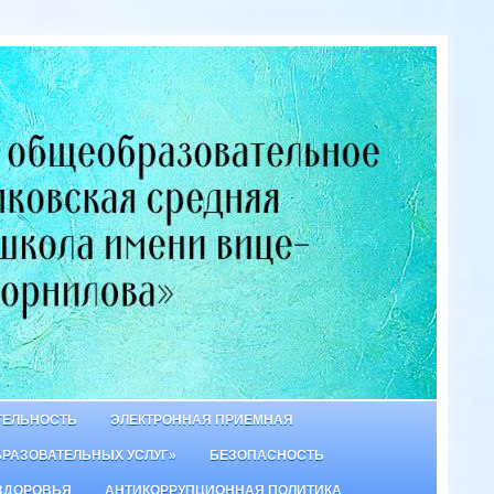
ТЕЛЬНОСТЬ
ЭЛЕКТРОННАЯ ПРИЕМНАЯ
БРАЗОВАТЕЛЬНЫХ УСЛУГ»
БЕЗОПАСНОСТЬ
ЗДОРОВЬЯ
АНТИКОРРУПЦИОННАЯ ПОЛИТИКА