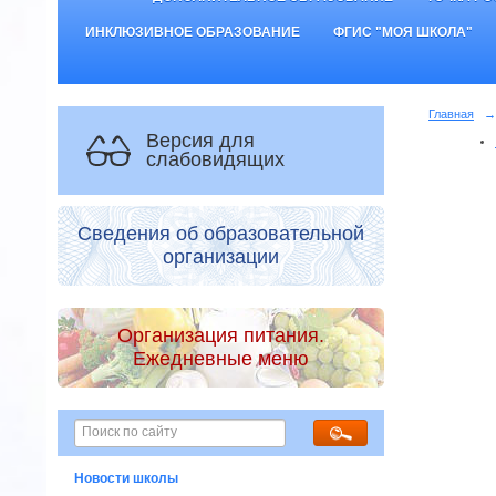
ИНКЛЮЗИВНОЕ ОБРАЗОВАНИЕ
ФГИС "МОЯ ШКОЛА"
Главная
→
Версия для
слабовидящих
Сведения об образовательной
организации
Организация питания.
Ежедневные меню
Новости школы