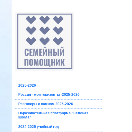
2025-2026
Россия - мои горизонты -2025-2026
Разговоры о важном 2025-2026
Образовательная платформа "Зеленая
школа"
2024-2025 учебный год