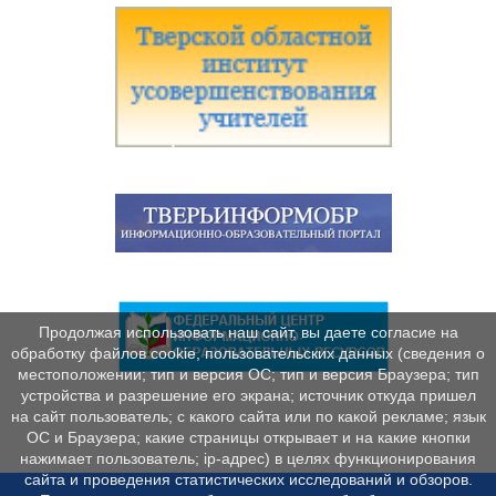
Продолжая использовать наш сайт, вы даете согласие на
обработку файлов cookie, пользовательских данных (сведения о
местоположении; тип и версия ОС; тип и версия Браузера; тип
устройства и разрешение его экрана; источник откуда пришел
на сайт пользователь; с какого сайта или по какой рекламе; язык
ОС и Браузера; какие страницы открывает и на какие кнопки
нажимает пользователь; ip-адрес) в целях функционирования
сайта и проведения статистических исследований и обзоров.