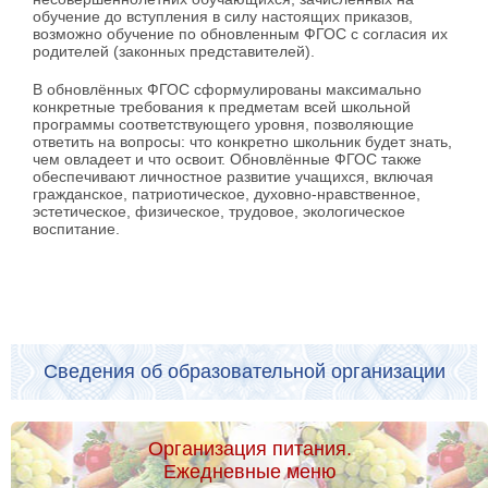
обучение до вступления в силу настоящих приказов,
возможно обучение по обновленным ФГОС с согласия их
родителей (законных представителей).
В обновлённых ФГОС сформулированы максимально
конкретные требования к предметам всей школьной
программы соответствующего уровня, позволяющие
ответить на вопросы: что конкретно школьник будет знать,
чем овладеет и что освоит. Обновлённые ФГОС также
обеспечивают личностное развитие учащихся, включая
гражданское, патриотическое, духовно-нравственное,
эстетическое, физическое, трудовое, экологическое
воспитание.
Сведения об образовательной организации
Организация питания.
Ежедневные меню