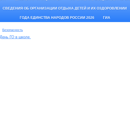
СВЕДЕНИЯ ОБ ОРГАНИЗАЦИИ ОТДЫХА ДЕТЕЙ И ИХ ОЗДОРОВЛЕНИИ
ГОДА ЕДИНСТВА НАРОДОВ РОССИИ 2026
ГИА
Безопасность
День ГО в школе.