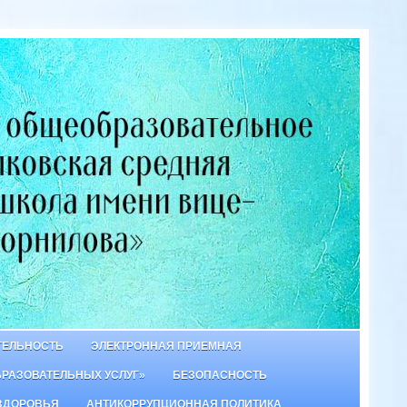
ТЕЛЬНОСТЬ
ЭЛЕКТРОННАЯ ПРИЕМНАЯ
БРАЗОВАТЕЛЬНЫХ УСЛУГ»
БЕЗОПАСНОСТЬ
ЗДОРОВЬЯ
АНТИКОРРУПЦИОННАЯ ПОЛИТИКА