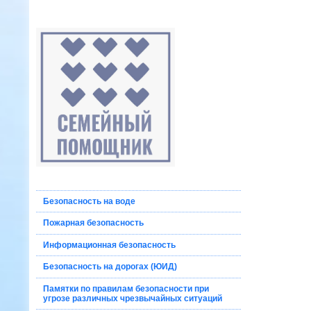
Безопасность на воде
Пожарная безопасность
Информационная безопасность
Безопасность на дорогах (ЮИД)
Памятки по правилам безопасности при
угрозе различных чрезвычайных ситуаций