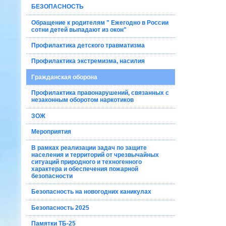
БЕЗОПАСНОСТЬ
Обращение к родителям " Ежегодно в России
сотни детей выпадают из окон"
Профилактика детского травматизма
Профилактика экстремизма, насилия
Гражданская оборона
Профилактика правонарушений, связанных с
незаконным оборотом наркотиков
ЗОЖ
Мероприятия
В рамках реализации задач по защите
населения и территорий от чрезвычайных
ситуаций природного и техногенного
характера и обеспечения пожарной
безопасности
Безопасность на новогодних каникулах
Безопасность 2025
Памятки ТБ-25