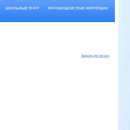
ШКОЛЬНЫЙ ТЕАТР
ПРОТИВОДЕЙСТВИЕ КОРРУПЦИИ
Версия для печати