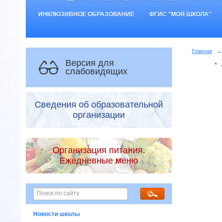
ИНКЛЮЗИВНОЕ ОБРАЗОВАНИЕ
ФГИС "МОЯ ШКОЛА"
Главная
→
Версия для
слабовидящих
Сведения об образовательной
организации
Организация питания.
Ежедневные меню
Новости школы