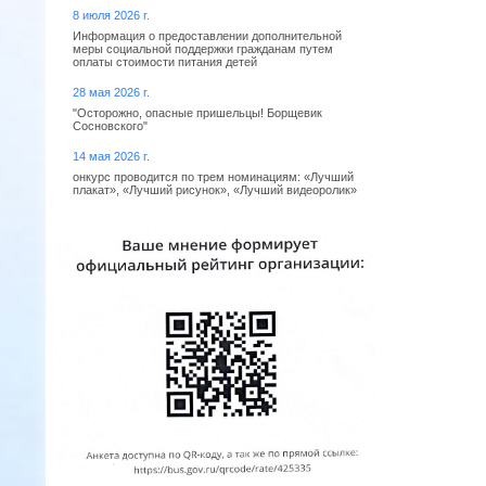
8 июля 2026 г.
Информация о предоставлении дополнительной
меры социальной поддержки гражданам путем
оплаты стоимости питания детей
28 мая 2026 г.
"Осторожно, опасные пришельцы! Борщевик
Сосновского"
14 мая 2026 г.
онкурс проводится по трем номинациям: «Лучший
плакат», «Лучший рисунок», «Лучший видеоролик»