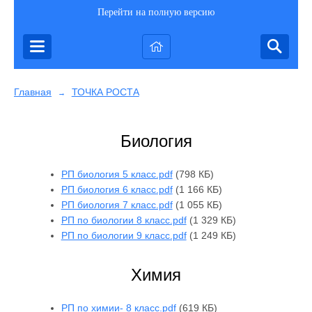
Перейти на полную версию
Главная
ТОЧКА РОСТА
→
Биология
РП биология 5 класс.pdf
(798 КБ)
РП биология 6 класс.pdf
(1 166 КБ)
РП биология 7 класс.pdf
(1 055 КБ)
РП по биологии 8 класс.pdf
(1 329 КБ)
РП по биологии 9 класс.pdf
(1 249 КБ)
Химия
РП по химии- 8 класс.pdf
(619 КБ)