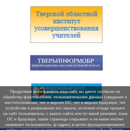
Продолжая использовать наш сайт, вы даете согласие на
обработку файлов cookie, пользовательских данных (сведения о
местоположении; тип и версия ОС; тип и версия Браузера; тип
устройства и разрешение его экрана; источник откуда пришел
на сайт пользователь; с какого сайта или по какой рекламе; язык
ОС и Браузера; какие страницы открывает и на какие кнопки
нажимает пользователь; ip-адрес) в целях функционирования