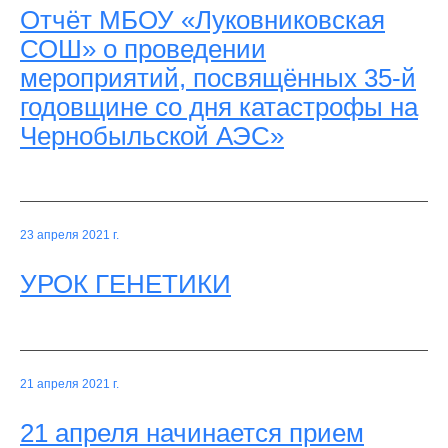
Отчёт МБОУ «Луковниковская
СОШ» о проведении
мероприятий, посвящённых 35-й
годовщине со дня катастрофы на
Чернобыльской АЭС»
23 апреля 2021 г.
УРОК ГЕНЕТИКИ
21 апреля 2021 г.
21 апреля начинается прием