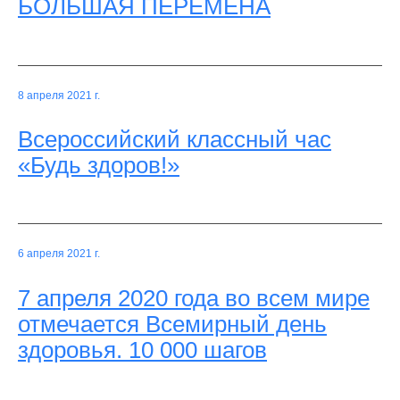
БОЛЬШАЯ ПЕРЕМЕНА
8 апреля 2021 г.
Всероссийский классный час
«Будь здоров!»
6 апреля 2021 г.
7 апреля 2020 года во всем мире
отмечается Всемирный день
здоровья. 10 000 шагов