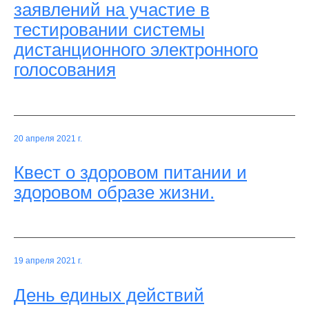
заявлений на участие в
тестировании системы
дистанционного электронного
голосования
20 апреля 2021 г.
Квест о здоровом питании и
здоровом образе жизни.
19 апреля 2021 г.
День единых действий