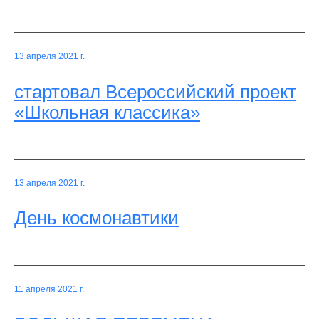
13 апреля 2021 г.
стартовал Всероссийский проект
«Школьная классика»
13 апреля 2021 г.
День космонавтики
11 апреля 2021 г.