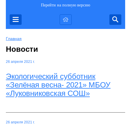
Перейти на полную версию
Главная
Новости
26 апреля 2021 г.
Экологический субботник
«Зелёная весна- 2021» МБОУ
«Луковниковская СОШ»
26 апреля 2021 г.