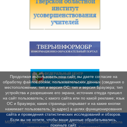
Продолжая использовать наш сайт, вы даете согласие на
обработку файлов cookie, пользовательских данных (сведения о
местоположении; тип и версия ОС; тип и версия Браузера; тип
устройства и разрешение его экрана; источник откуда пришел
на сайт пользователь; с какого сайта или по какой рекламе; язык
ОС и Браузера; какие страницы открывает и на какие кнопки
нажимает пользователь; ip-адрес) в целях функционирования
сайта и проведения статистических исследований и обзоров.
Если вы не хотите, чтобы ваши данные обрабатывались,
МБОУ "Луковниковская средняя общеобразовательная школа
покиньте сайт.