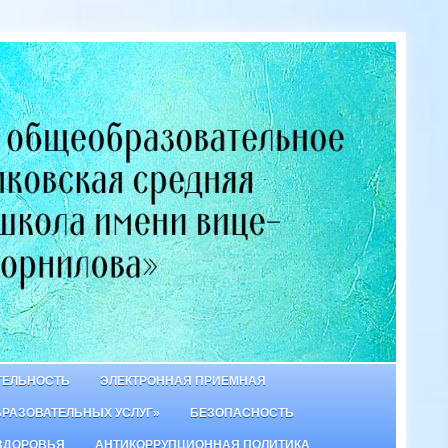
ТЕЛЬНОСТЬ
ЭЛЕКТРОННАЯ ПРИЕМНАЯ
БРАЗОВАТЕЛЬНЫХ УСЛУГ»
БЕЗОПАСНОСТЬ
ЗДОРОВЬЯ
АНТИКОРРУПЦИОННАЯ ПОЛИТИКА