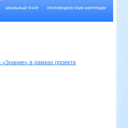
ШКОЛЬНЫЙ ТЕАТР
ПРОТИВОДЕЙСТВИЕ КОРРУПЦИИ
 «Знание» в рамках проекта