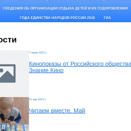
СВЕДЕНИЯ ОБ ОРГАНИЗАЦИИ ОТДЫХА ДЕТЕЙ И ИХ ОЗДОРОВЛЕНИИ
ГОДА ЕДИНСТВА НАРОДОВ РОССИИ 2026
ГИА
ости
7 июня 2023 г.
Кинопоказы от Российского общества
Знание.Кино
31 мая 2023 г.
Читаем вместе. Май