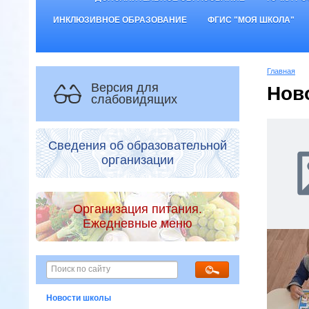
ИНКЛЮЗИВНОЕ ОБРАЗОВАНИЕ
ФГИС "МОЯ ШКОЛА"
Главная
Версия для
Нов
слабовидящих
Сведения об образовательной
организации
Организация питания.
Ежедневные меню
Новости школы