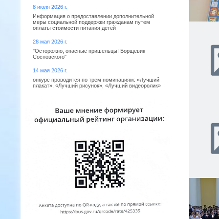
8 июля 2026 г.
Информация о предоставлении дополнительной
меры социальной поддержки гражданам путем
оплаты стоимости питания детей
28 мая 2026 г.
"Осторожно, опасные пришельцы! Борщевик
Сосновского"
14 мая 2026 г.
онкурс проводится по трем номинациям: «Лучший
плакат», «Лучший рисунок», «Лучший видеоролик»