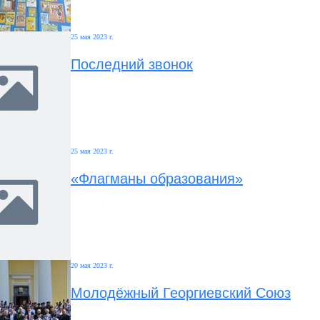
25 мая 2023 г.
Последний звонок
25 мая 2023 г.
«Флагманы образования»
20 мая 2023 г.
Молодёжный Георгиевский Союз