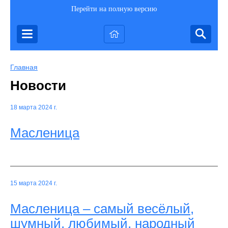
Перейти на полную версию
Главная
Новости
18 марта 2024 г.
Масленица
15 марта 2024 г.
Масленица – самый весёлый,
шумный, любимый, народный