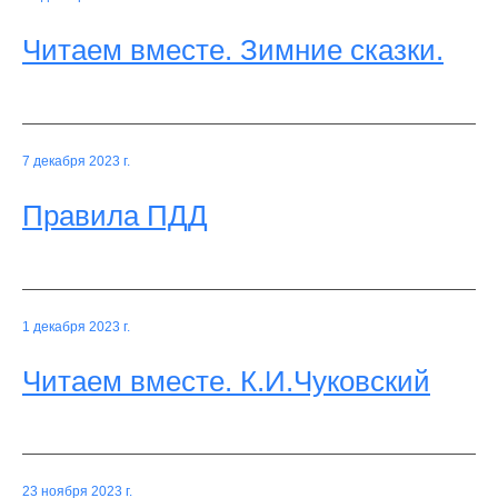
Читаем вместе. Зимние сказки.
7 декабря 2023 г.
Правила ПДД
1 декабря 2023 г.
Читаем вместе. К.И.Чуковский
23 ноября 2023 г.