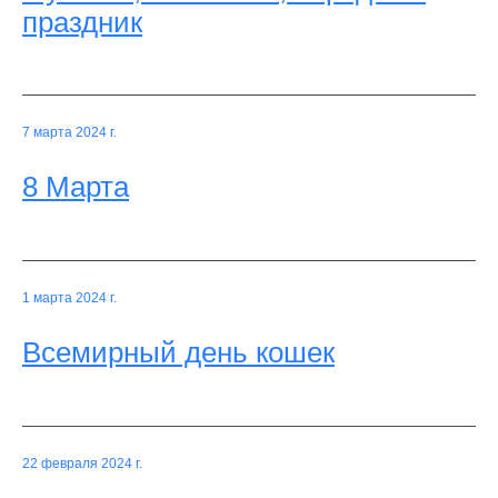
праздник
7 марта 2024 г.
8 Марта
1 марта 2024 г.
Всемирный день кошек
22 февраля 2024 г.