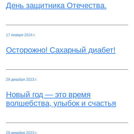
День защитника Отечества.
17 января 2024 г.
Осторожно! Сахарный диабет!
29 декабря 2023 г.
Новый год — это время
волшебства, улыбок и счастья
29 декабря 2023 г.