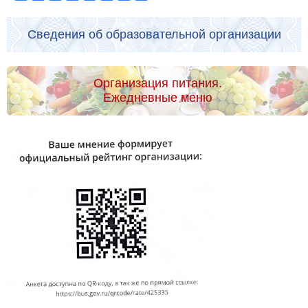
Сведения об образовательной организации
Организация питания.
Ежедневные меню