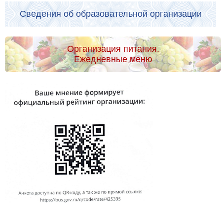
Сведения об образовательной организации
Организация питания.
Ежедневные меню