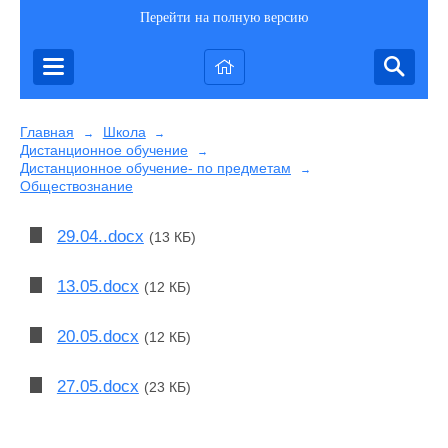
Перейти на полную версию
Главная
Школа
→
→
Дистанционное обучение
→
Дистанционное обучение- по предметам
→
Обществознание
29.04..docx
(13 КБ)
13.05.docx
(12 КБ)
20.05.docx
(12 КБ)
27.05.docx
(23 КБ)