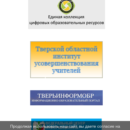
Продолжая использовать наш сайт, вы даете согласие на