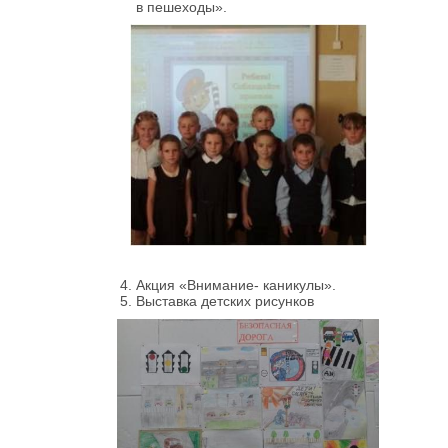
в пешеходы».
Акция «Внимание- каникулы».
Выставка детских рисунков