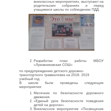
внеклассных мероприятиях, выступают на
родительских собраниях и перед
учащимися школы по соблюдению ПДД.
Разработан план работы МБОУ
«Луковниковская СОШ»
по предупреждению детского дорожно-
транспортного травматизма на 2018- 2019
учебный год
В школе были проведены следующие
мероприятия:
Месячник по безопасности дорожного
движения.
«Единый урок безопасности поведения
детей на дорогах».
Внеклассное мероприятие «Посвящение