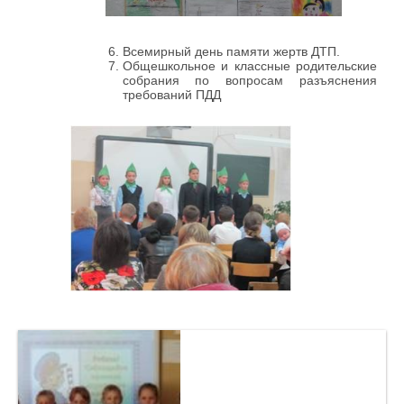
Всемирный день памяти жертв ДТП.
Общешкольное и классные родительские
собрания по вопросам разъяснения
требований ПДД