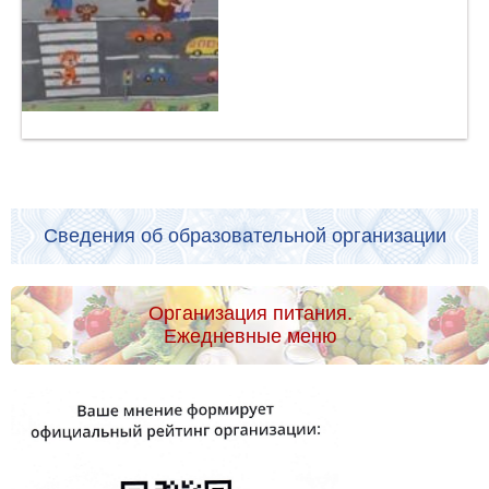
Сведения об образовательной организации
Организация питания.
Ежедневные меню