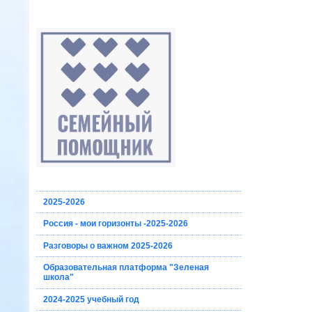
2025-2026
Россия - мои горизонты -2025-2026
Разговоры о важном 2025-2026
Образовательная платформа "Зеленая
школа"
2024-2025 учебный год