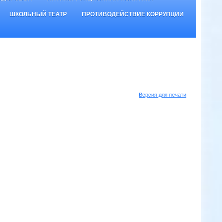
ШКОЛЬНЫЙ ТЕАТР
ПРОТИВОДЕЙСТВИЕ КОРРУПЦИИ
Версия для печати