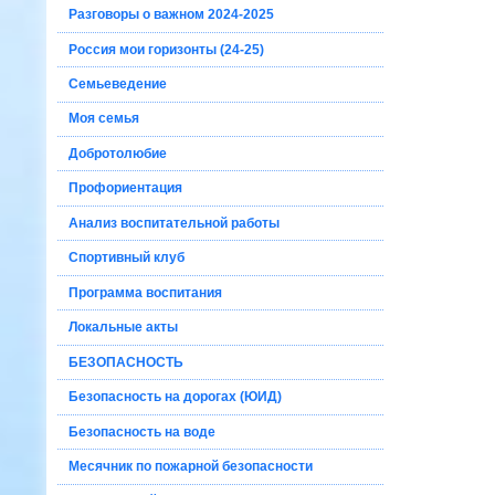
Разговоры о важном 2024-2025
Россия мои горизонты (24-25)
Семьеведение
Моя семья
Добротолюбие
Профориентация
Анализ воспитательной работы
Спортивный клуб
Программа воспитания
Локальные акты
БЕЗОПАСНОСТЬ
Безопасность на дорогах (ЮИД)
Безопасность на воде
Месячник по пожарной безопасности