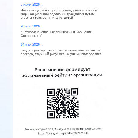
8 июля 2026 г.
Информация о предоставлении дополнительной
меры социальной поддержки гражданам путем
оплаты стоимости питания детей
28 мая 2026 г.
"Осторожно, опасные пришельцы! Борщевик
Сосновского"
14 мая 2026 г.
онкурс проводится по трем номинациям: «Лучший
плакат», «Лучший рисунок», «Лучший видеоролик»