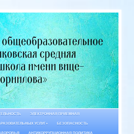
ТЕЛЬНОСТЬ
ЭЛЕКТРОННАЯ ПРИЕМНАЯ
БРАЗОВАТЕЛЬНЫХ УСЛУГ»
БЕЗОПАСНОСТЬ
ЗДОРОВЬЯ
АНТИКОРРУПЦИОННАЯ ПОЛИТИКА