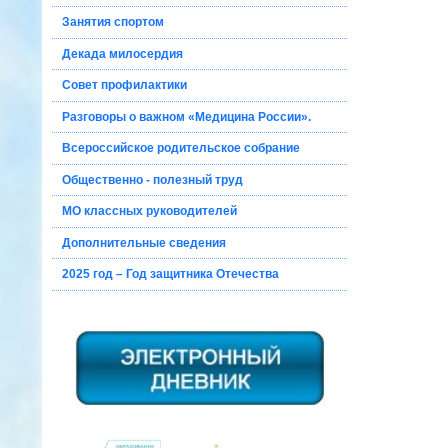
Занятия спортом
Декада милосердия
Совет профилактики
Разговоры о важном «Медицина России».
Всероссийское родительское собрание
Общественно - полезный труд
МО классных руководителей
Дополнительные сведения
2025 год – Год защитника Отечества