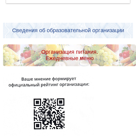
Сведения об образовательной организации
Организация питания.
Ежедневные меню