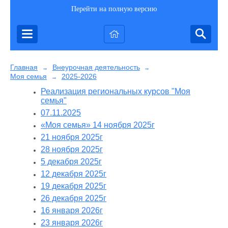
Перейти на полную версию
Главная
Внеурочная деятельность
→
→
Моя семья
2025-2026
→
Реализация региональных курсов "Моя
семья"
07.11.2025
«Моя семья» 14 ноября 2025г
21 ноября 2025г
28 ноября 2025г
5 декабря 2025г
12 декабря 2025г
19 декабря 2025г
26 декабря 2025г
16 января 2026г
23 января 2026г