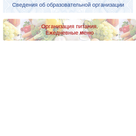
Сведения об образовательной организации
Организация питания.
Ежедневные меню