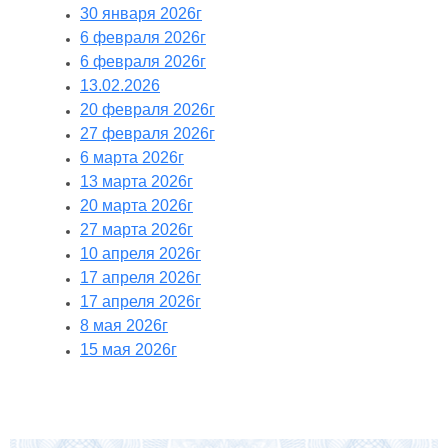
30 января 2026г
6 февраля 2026г
6 февраля 2026г
13.02.2026
20 февраля 2026г
27 февраля 2026г
6 марта 2026г
13 марта 2026г
20 марта 2026г
27 марта 2026г
10 апреля 2026г
17 апреля 2026г
17 апреля 2026г
8 мая 2026г
15 мая 2026г