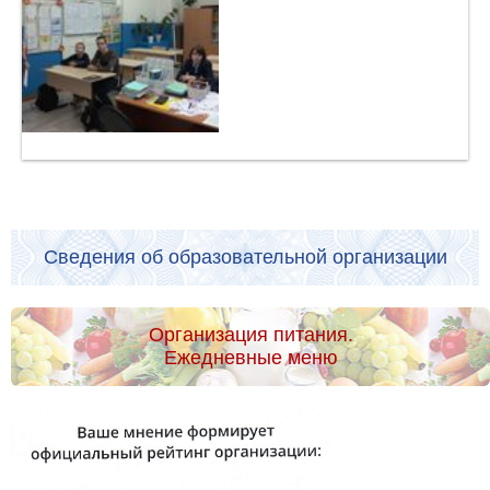
Сведения об образовательной организации
Организация питания.
Ежедневные меню