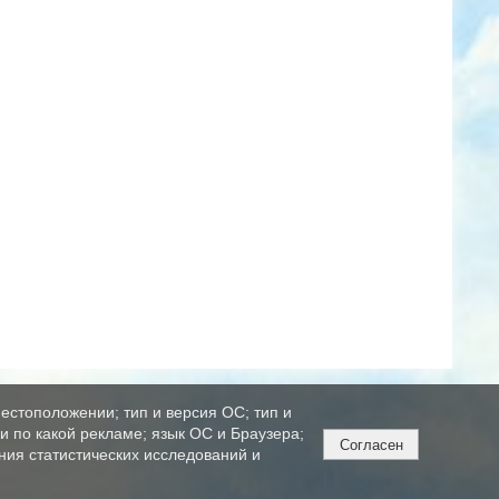
естоположении; тип и версия ОС; тип и
ли по какой рекламе; язык ОС и Браузера;
Согласен
ния статистических исследований и