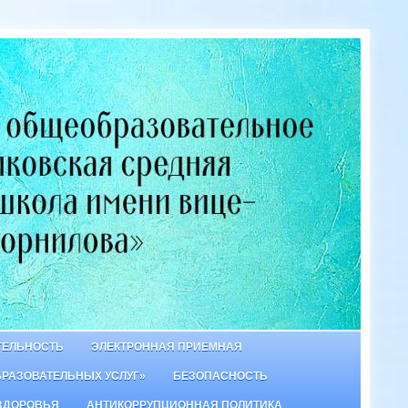
ТЕЛЬНОСТЬ
ЭЛЕКТРОННАЯ ПРИЕМНАЯ
БРАЗОВАТЕЛЬНЫХ УСЛУГ»
БЕЗОПАСНОСТЬ
ЗДОРОВЬЯ
АНТИКОРРУПЦИОННАЯ ПОЛИТИКА