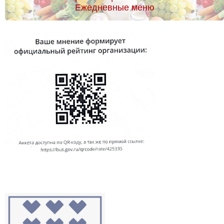
Ежедневные меню