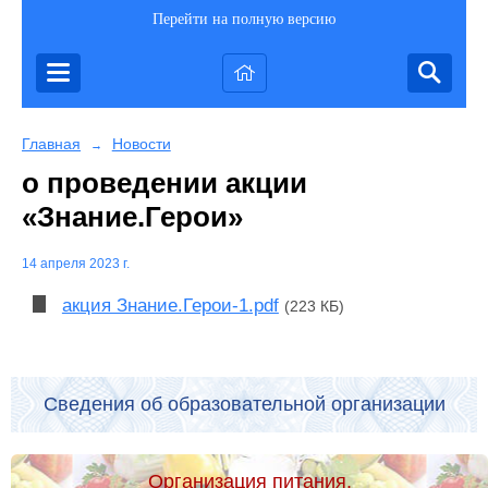
Перейти на полную версию
Главная
Новости
→
о проведении акции
«Знание.Герои»
14 апреля 2023 г.
акция Знание.Герои-1.pdf
(223 КБ)
Сведения об образовательной организации
Организация питания.