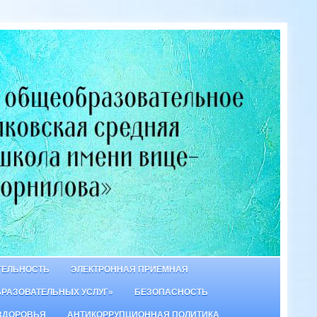
ТЕЛЬНОСТЬ
ЭЛЕКТРОННАЯ ПРИЕМНАЯ
БРАЗОВАТЕЛЬНЫХ УСЛУГ»
БЕЗОПАСНОСТЬ
ЗДОРОВЬЯ
АНТИКОРРУПЦИОННАЯ ПОЛИТИКА