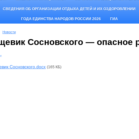
СВЕДЕНИЯ ОБ ОРГАНИЗАЦИИ ОТДЫХА ДЕТЕЙ И ИХ ОЗДОРОВЛЕНИИ
ГОДА ЕДИНСТВА НАРОДОВ РОССИИ 2026
ГИА
Новости
щевик Сосновского — опасное р
г.
вик Сосновского.docx
(165 КБ)