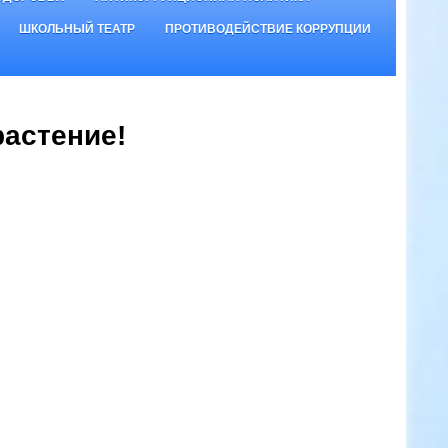
ШКОЛЬНЫЙ ТЕАТР
ПРОТИВОДЕЙСТВИЕ КОРРУПЦИИ
астение!