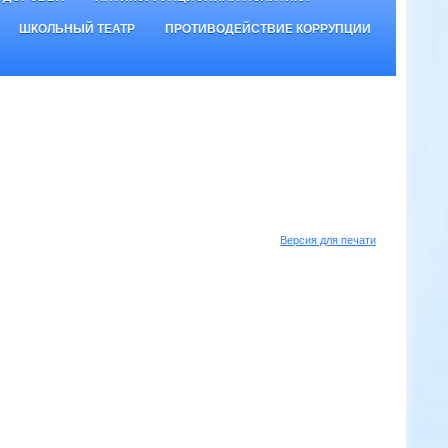
ШКОЛЬНЫЙ ТЕАТР
ПРОТИВОДЕЙСТВИЕ КОРРУПЦИИ
Версия для печати