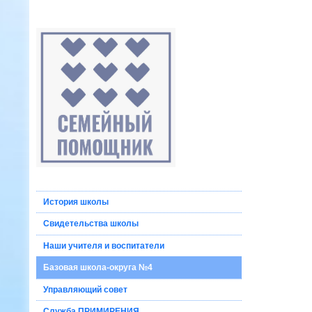
История школы
Свидетельства школы
Наши учителя и воспитатели
Базовая школа-округа №4
Управляющий совет
Служба ПРИМИРЕНИЯ