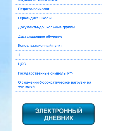
Педагог-психолог
Геральдика школы
Документы-дошкольные группы
Дистанционное обучение
Консультационный пункт
1
ЦОС
Государственные символы РФ
О снижении бюрократической нагрузки на
учителей