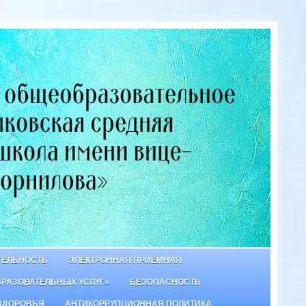
ТЕЛЬНОСТЬ
ЭЛЕКТРОННАЯ ПРИЕМНАЯ
БРАЗОВАТЕЛЬНЫХ УСЛУГ»
БЕЗОПАСНОСТЬ
ЗДОРОВЬЯ
АНТИКОРРУПЦИОННАЯ ПОЛИТИКА