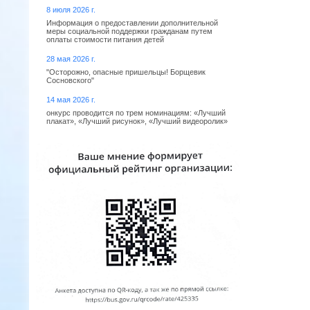
8 июля 2026 г.
Информация о предоставлении дополнительной
меры социальной поддержки гражданам путем
оплаты стоимости питания детей
28 мая 2026 г.
"Осторожно, опасные пришельцы! Борщевик
Сосновского"
14 мая 2026 г.
онкурс проводится по трем номинациям: «Лучший
плакат», «Лучший рисунок», «Лучший видеоролик»