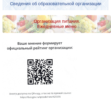
Сведения об образовательной организации
Организация питания.
Ежедневные меню