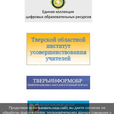
Продолжая использовать наш сайт, вы даете согласие на
обработку файлов cookie, пользовательских данных (сведения о