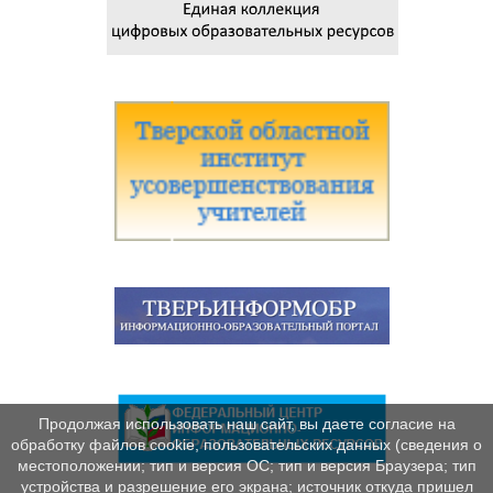
Продолжая использовать наш сайт, вы даете согласие на
обработку файлов cookie, пользовательских данных (сведения о
местоположении; тип и версия ОС; тип и версия Браузера; тип
устройства и разрешение его экрана; источник откуда пришел