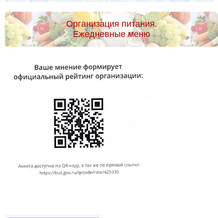
Организация питания.
Ежедневные меню