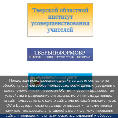
Продолжая использовать наш сайт, вы даете согласие на
обработку файлов cookie, пользовательских данных (сведения о
местоположении; тип и версия ОС; тип и версия Браузера; тип
устройства и разрешение его экрана; источник откуда пришел
на сайт пользователь; с какого сайта или по какой рекламе; язык
ОС и Браузера; какие страницы открывает и на какие кнопки
нажимает пользователь; ip-адрес) в целях функционирования
сайта и проведения статистических исследований и обзоров.