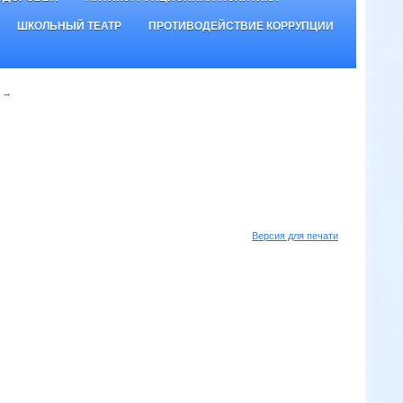
ШКОЛЬНЫЙ ТЕАТР
ПРОТИВОДЕЙСТВИЕ КОРРУПЦИИ
→
Версия для печати