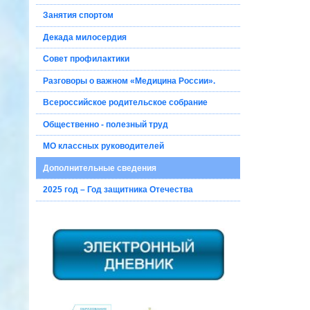
Занятия спортом
Декада милосердия
Совет профилактики
Разговоры о важном «Медицина России».
Всероссийское родительское собрание
Общественно - полезный труд
МО классных руководителей
Дополнительные сведения
2025 год – Год защитника Отечества