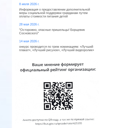
8 июля 2026 г.
Информация о предоставлении дополнительной
меры социальной поддержки гражданам путем
оплаты стоимости питания детей
28 мая 2026 г.
"Осторожно, опасные пришельцы! Борщевик
Сосновского"
14 мая 2026 г.
онкурс проводится по трем номинациям: «Лучший
плакат», «Лучший рисунок», «Лучший видеоролик»