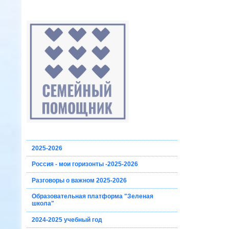
2025-2026
Россия - мои горизонты -2025-2026
Разговоры о важном 2025-2026
Образовательная платформа "Зеленая
школа"
2024-2025 учебный год