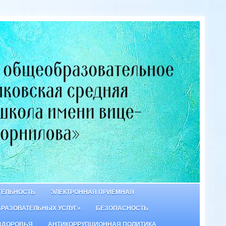
ТЕЛЬНОСТЬ
ЭЛЕКТРОННАЯ ПРИЕМНАЯ
БРАЗОВАТЕЛЬНЫХ УСЛУГ»
БЕЗОПАСНОСТЬ
ЗДОРОВЬЯ
АНТИКОРРУПЦИОННАЯ ПОЛИТИКА