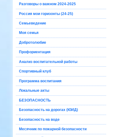
Разговоры о важном 2024-2025
Россия мои горизонты (24-25)
Семьеведение
Моя семья
Добротолюбие
Профориентация
Анализ воспитательной работы
Спортивный клуб
Программа воспитания
Локальные акты
БЕЗОПАСНОСТЬ
Безопасность на дорогах (ЮИД)
Безопасность на воде
Месячник по пожарной безопасности