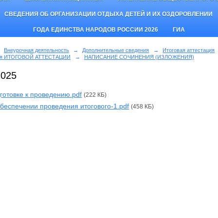
СВЕДЕНИЯ ОБ ОРГАНИЗАЦИИ ОТДЫХА ДЕТЕЙ И ИХ ОЗДОРОВЛЕНИИ
ГОДА ЕДИНСТВА НАРОДОВ РОССИИ 2026
ГИА
Внеурочная деятельность
→
Дополнительные сведения
→
Итоговая аттестация
ия ИТОГОВОЙ АТТЕСТАЦИИ
→
НАПИСАНИЕ СОЧИНЕНИЯ (ИЗЛОЖЕНИЯ)
2025
готовке к проведению.pdf
(222 КБ)
беспечении проведения итогового-1.pdf
(458 КБ)