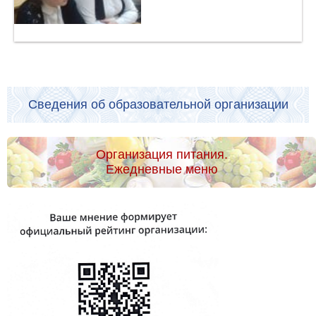
Сведения об образовательной организации
Организация питания.
Ежедневные меню