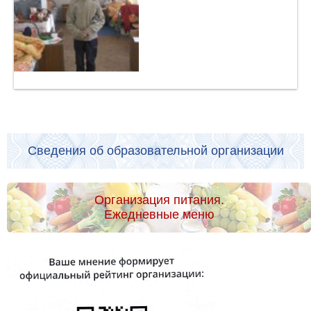
Сведения об образовательной организации
Организация питания.
Ежедневные меню