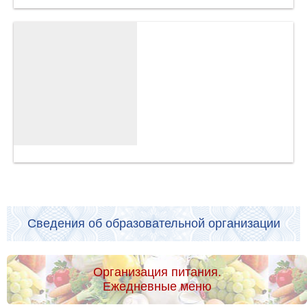
Сведения об образовательной организации
Организация питания.
Ежедневные меню