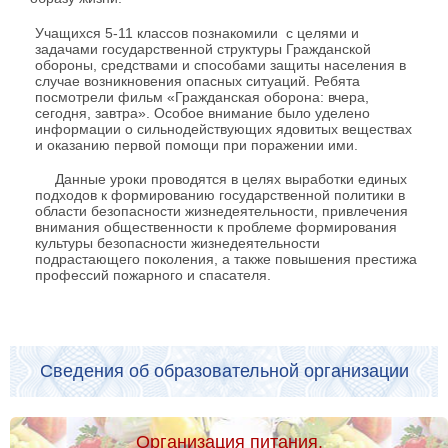
Учащихся 5-11 классов познакомили с целями и
задачами государственной структуры Гражданской
обороны, средствами и способами защиты населения в
случае возникновения опасных ситуаций. Ребята
посмотрели фильм «Гражданская оборона: вчера,
сегодня, завтра». Особое внимание было уделено
информации о сильнодействующих ядовитых веществах
и оказанию первой помощи при поражении ими.
Данные уроки проводятся в целях выработки единых
подходов к формированию государственной политики в
области безопасности жизнедеятельности, привлечения
внимания общественности к проблеме формирования
культуры безопасности жизнедеятельности
подрастающего поколения, а также повышения престижа
профессий пожарного и спасателя.
Сведения об образовательной организации
Организация питания.