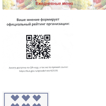
Ежедневные меню