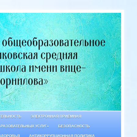
ТЕЛЬНОСТЬ
ЭЛЕКТРОННАЯ ПРИЕМНАЯ
БРАЗОВАТЕЛЬНЫХ УСЛУГ»
БЕЗОПАСНОСТЬ
ЗДОРОВЬЯ
АНТИКОРРУПЦИОННАЯ ПОЛИТИКА