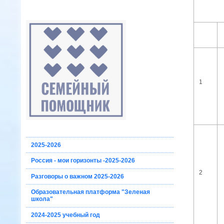
1
2025-2026
Россия - мои горизонты -2025-2026
2
Разговоры о важном 2025-2026
Образовательная платформа "Зеленая
школа"
2024-2025 учебный год