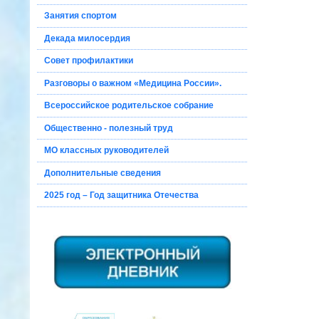
Занятия спортом
Декада милосердия
Совет профилактики
Разговоры о важном «Медицина России».
Всероссийское родительское собрание
Общественно - полезный труд
МО классных руководителей
Дополнительные сведения
2025 год – Год защитника Отечества