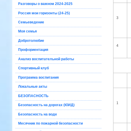
Разговоры о важном 2024-2025
Россия мои горизонты (24-25)
3
Семьеведение
Моя семья
Добротолюбие
4
Профориентация
Анализ воспитательной работы
Спортивный клуб
Программа воспитания
Локальные акты
БЕЗОПАСНОСТЬ
1
Безопасность на дорогах (ЮИД)
Безопасность на воде
Месячник по пожарной безопасности