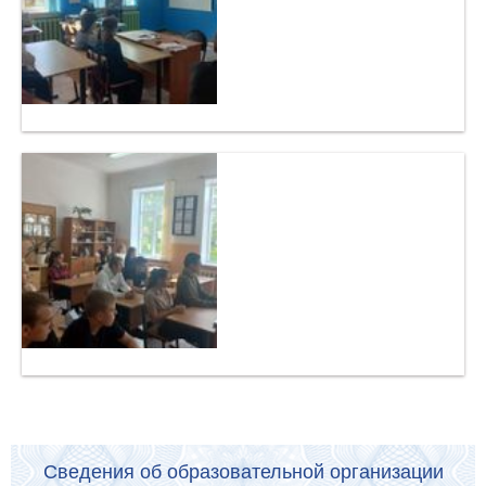
Сведения об образовательной организации