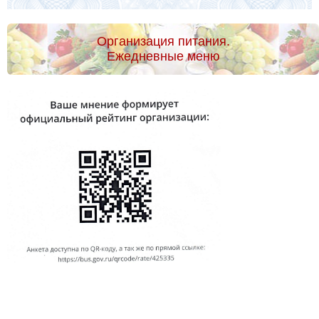
Организация питания.
Ежедневные меню