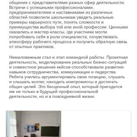
общения с представителями разных сфер деятельности.
Встречи с успешными профессионалами,
предпринимателями и наставниками из различных
областей позволили школьникам увидеть реальные
примеры карьерного пути, понять сложности и
преимущества выбора той или иной профессии. Ценными
оказались и мастер-классы, где участники могли
попробовать себя в роли специалиста, почувствовать
атмосферу рабочего процесса и получить обратную связь
от опытных практиков.
Немаловажным стал и этап командной работы. Проектная
деятельность, моделирование реальных бизнес-ситуаций
и совместное решение кейсов способствовали развитию
навыков сотрудничества, коммуникации и лидерства.
Ребята учились аргументировать свою позицию, слушать
и слышать коллег, находить компромиссы и достигать
общих целей. Это бесценный опыт, который пригодится
им не только в будущей профессиональной
деятельности, но и в повседневной жизни.