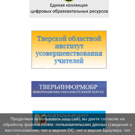
Продолжая использовать наш сайт, вы даете согласие на
обработку файлов cookie, пользовательских данных (сведения о
местоположении; тип и версия ОС; тип и версия Браузера; тип