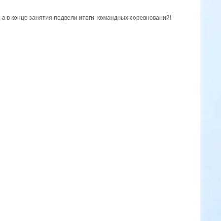
 а в конце занятия подвели итоги командных соревнований!