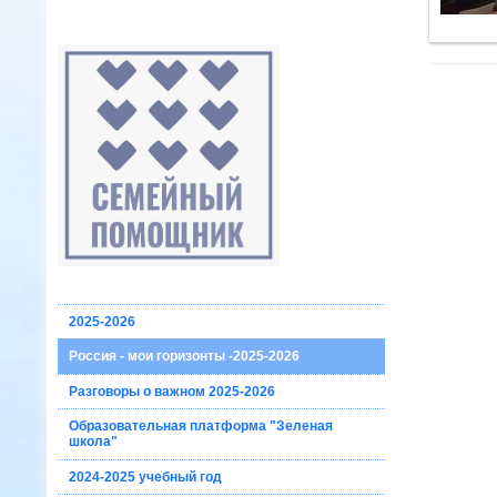
2025-2026
Россия - мои горизонты -2025-2026
Разговоры о важном 2025-2026
Образовательная платформа "Зеленая
школа"
2024-2025 учебный год