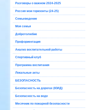
Разговоры о важном 2024-2025
Россия мои горизонты (24-25)
Семьеведение
Моя семья
Добротолюбие
Профориентация
Анализ воспитательной работы
Спортивный клуб
Программа воспитания
Локальные акты
БЕЗОПАСНОСТЬ
Безопасность на дорогах (ЮИД)
Безопасность на воде
Месячник по пожарной безопасности