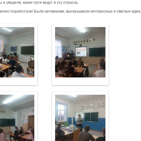
 и увидели, какие пути ведут в эту отрасль.
лично поработали! Были активными, высказывали интересные и смелые идеи,