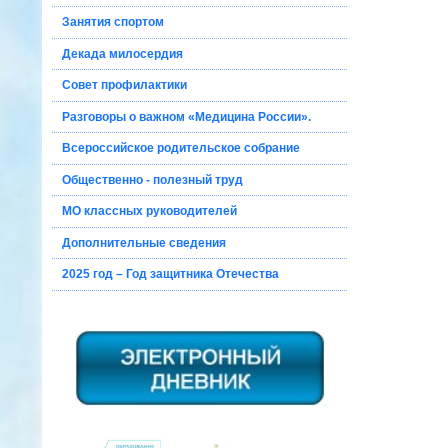
Занятия спортом
Декада милосердия
Совет профилактики
Разговоры о важном «Медицина России».
Всероссийское родительское собрание
Общественно - полезный труд
МО классных руководителей
Дополнительные сведения
2025 год – Год защитника Отечества