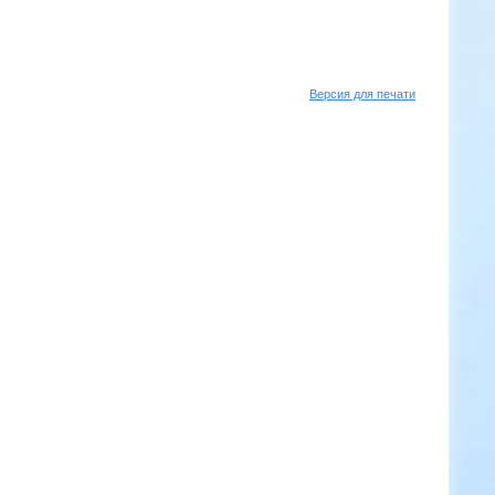
Версия для печати