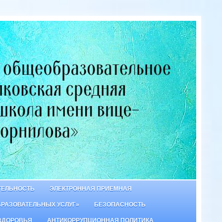
ТЕЛЬНОСТЬ
ЭЛЕКТРОННАЯ ПРИЕМНАЯ
БРАЗОВАТЕЛЬНЫХ УСЛУГ»
БЕЗОПАСНОСТЬ
ЗДОРОВЬЯ
АНТИКОРРУПЦИОННАЯ ПОЛИТИКА