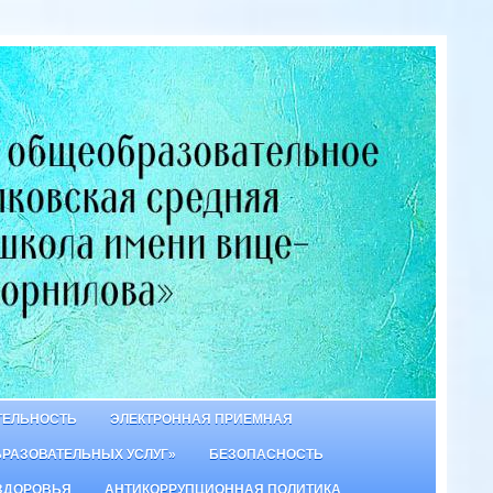
ТЕЛЬНОСТЬ
ЭЛЕКТРОННАЯ ПРИЕМНАЯ
БРАЗОВАТЕЛЬНЫХ УСЛУГ»
БЕЗОПАСНОСТЬ
ЗДОРОВЬЯ
АНТИКОРРУПЦИОННАЯ ПОЛИТИКА