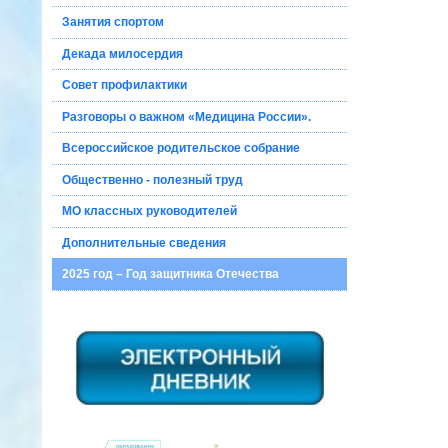
Занятия спортом
Декада милосердия
Совет профилактики
Разговоры о важном «Медицина России».
Всероссийское родительское собрание
Общественно - полезный труд
МО классных руководителей
Дополнительные сведения
2025 год – Год защитника Отечества