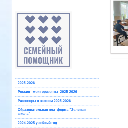
2025-2026
Россия - мои горизонты -2025-2026
Разговоры о важном 2025-2026
Образовательная платформа "Зеленая
школа"
2024-2025 учебный год