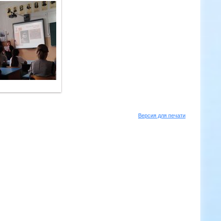
Версия для печати