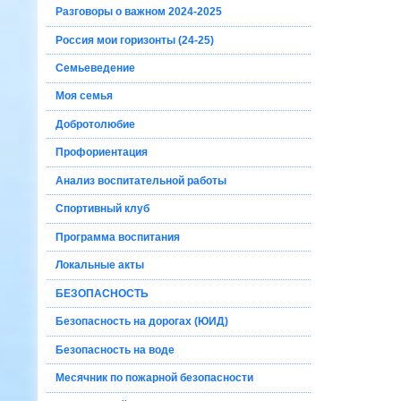
Разговоры о важном 2024-2025
Россия мои горизонты (24-25)
Семьеведение
Моя семья
Добротолюбие
Профориентация
Анализ воспитательной работы
Спортивный клуб
Программа воспитания
Локальные акты
БЕЗОПАСНОСТЬ
Безопасность на дорогах (ЮИД)
Безопасность на воде
Месячник по пожарной безопасности