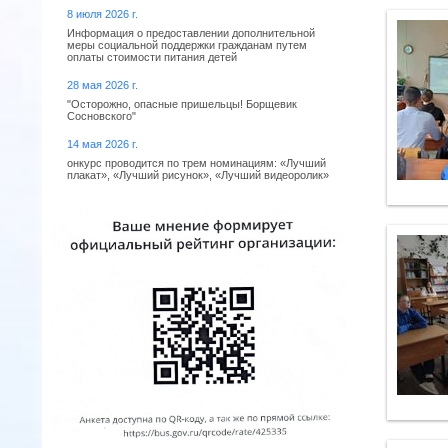
8 июля 2026 г.
Информация о предоставлении дополнительной
меры социальной поддержки гражданам путем
оплаты стоимости питания детей
28 мая 2026 г.
"Осторожно, опасные пришельцы! Борщевик
Сосновского"
14 мая 2026 г.
онкурс проводится по трем номинациям: «Лучший
плакат», «Лучший рисунок», «Лучший видеоролик»