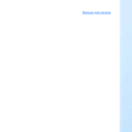
Версия для печати