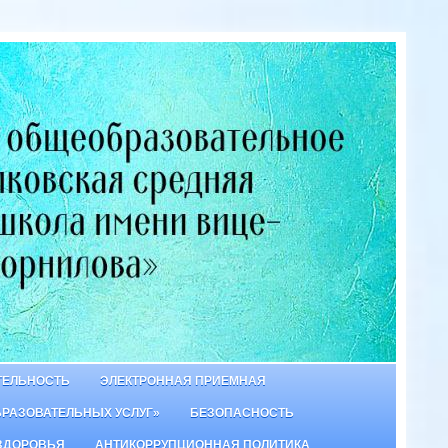
ТЕЛЬНОСТЬ
ЭЛЕКТРОННАЯ ПРИЕМНАЯ
БРАЗОВАТЕЛЬНЫХ УСЛУГ»
БЕЗОПАСНОСТЬ
ЗДОРОВЬЯ
АНТИКОРРУПЦИОННАЯ ПОЛИТИКА