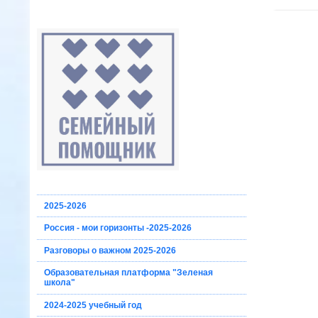
2025-2026
Россия - мои горизонты -2025-2026
Разговоры о важном 2025-2026
Образовательная платформа "Зеленая
школа"
2024-2025 учебный год