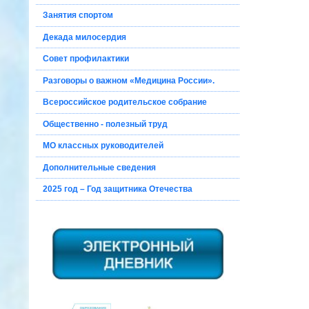
Занятия спортом
Декада милосердия
Совет профилактики
Разговоры о важном «Медицина России».
Всероссийское родительское собрание
Общественно - полезный труд
МО классных руководителей
Дополнительные сведения
2025 год – Год защитника Отечества