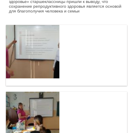
здоровье» старшеклассницы пришли к выводу, что
сохранение репродуктивного здоровья является основой
для благополучия человека и семьи