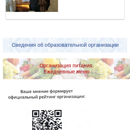
Сведения об образовательной организации
Организация питания.
Ежедневные меню