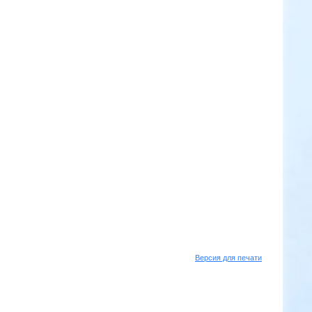
Версия для печати