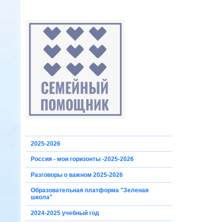
2025-2026
Россия - мои горизонты -2025-2026
Разговоры о важном 2025-2026
Образовательная платформа "Зеленая
школа"
2024-2025 учебный год