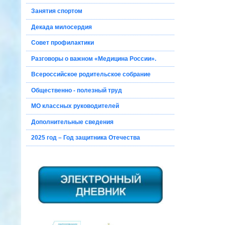
Занятия спортом
Декада милосердия
Совет профилактики
Разговоры о важном «Медицина России».
Всероссийское родительское собрание
Общественно - полезный труд
МО классных руководителей
Дополнительные сведения
2025 год – Год защитника Отечества