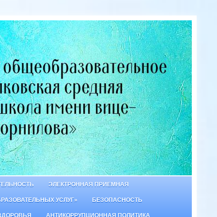
ТЕЛЬНОСТЬ
ЭЛЕКТРОННАЯ ПРИЕМНАЯ
БРАЗОВАТЕЛЬНЫХ УСЛУГ»
БЕЗОПАСНОСТЬ
ЗДОРОВЬЯ
АНТИКОРРУПЦИОННАЯ ПОЛИТИКА