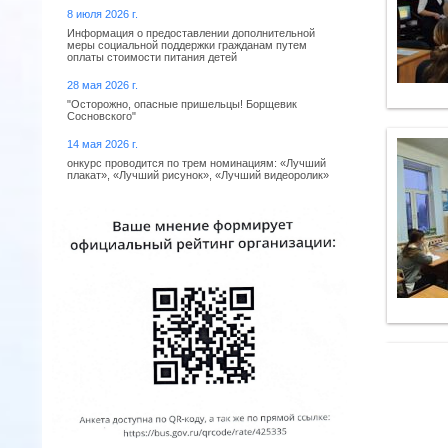
8 июля 2026 г.
Информация о предоставлении дополнительной
меры социальной поддержки гражданам путем
оплаты стоимости питания детей
28 мая 2026 г.
"Осторожно, опасные пришельцы! Борщевик
Сосновского"
14 мая 2026 г.
онкурс проводится по трем номинациям: «Лучший
плакат», «Лучший рисунок», «Лучший видеоролик»