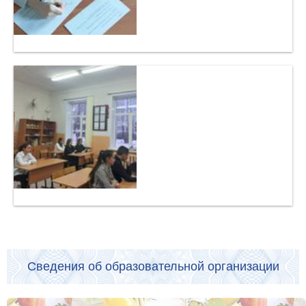
Сведения об образовательной организации