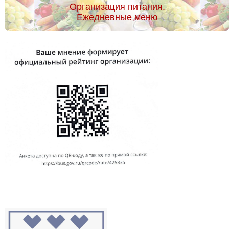
Организация питания.
Ежедневные меню