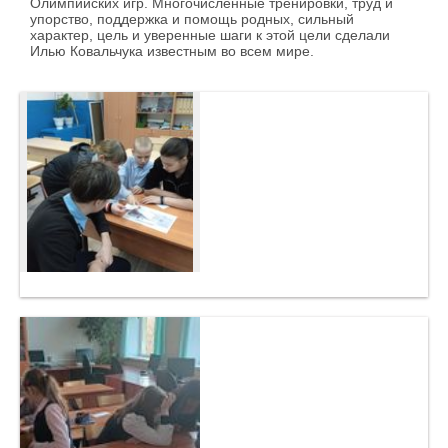
Олимпийских игр. Многочисленные тренировки, труд и
упорство, поддержка и помощь родных, сильный
характер, цель и уверенные шаги к этой цели сделали
Илью Ковальчука известным во всем мире.