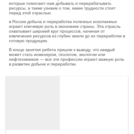
которые помогают нам добывать и перерабатывать
ресурсы, а также узнаем о том, какие трудности стоят
перед этой отраслью.
в России добыча и переработка полезных ископаемых
играют ключевую роль в экономике страны. Эта отрасль
охватывает широкий круг процессов, начиная от
извлечения ресурсов из глубин земли до их переработки в
готовую продукцию.
В конце занятия ребята пришли к выводу, что каждый
может стать инженером, геологом, экологом или
нефтехимиком — все эти профессии играют важную роль
в развитии добычи и переработки.