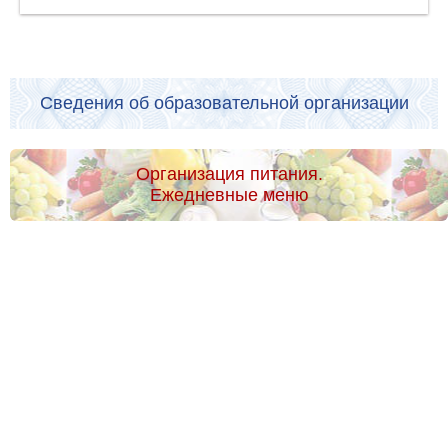
Сведения об образовательной организации
Организация питания.
Ежедневные меню