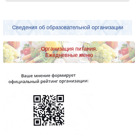
Сведения об образовательной организации
Организация питания.
Ежедневные меню