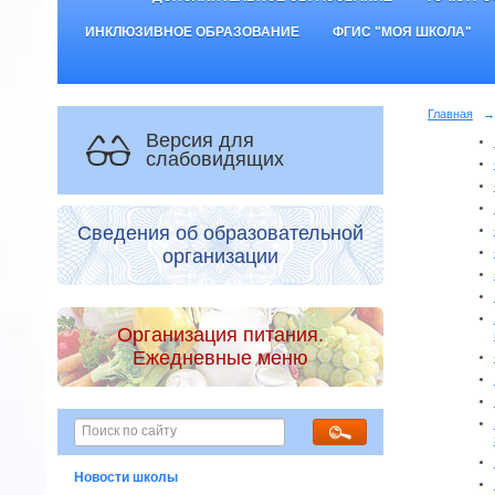
ИНКЛЮЗИВНОЕ ОБРАЗОВАНИЕ
ФГИС "МОЯ ШКОЛА"
Главная
→
Версия для
слабовидящих
Сведения об образовательной
организации
Организация питания.
Ежедневные меню
Новости школы