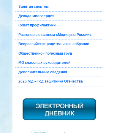
Занятия спортом
Декада милосердия
Совет профилактики
Разговоры о важном «Медицина России».
Всероссийское родительское собрание
Общественно - полезный труд
МО классных руководителей
Дополнительные сведения
2025 год – Год защитника Отечества