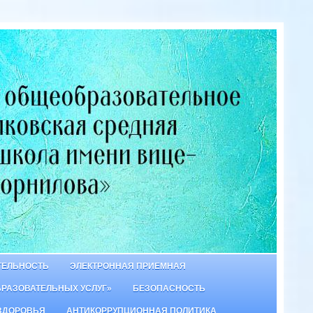
ТЕЛЬНОСТЬ
ЭЛЕКТРОННАЯ ПРИЕМНАЯ
БРАЗОВАТЕЛЬНЫХ УСЛУГ»
БЕЗОПАСНОСТЬ
ЗДОРОВЬЯ
АНТИКОРРУПЦИОННАЯ ПОЛИТИКА