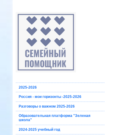
2025-2026
Россия - мои горизонты -2025-2026
Разговоры о важном 2025-2026
Образовательная платформа "Зеленая
школа"
2024-2025 учебный год