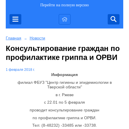
Перейти на полную версию
Главная
Новости
→
Консультирование граждан по
профилактике гриппа и ОРВИ
1 февраля 2018 г.
Информация
филиал ФБУЗ "Центр гигиены и эпидемиологии в
Тверской области"
в г. Ржеве
с 22.01 по 5 февраля
проводит консультирование граждан
по профилактике гриппа и ОРВИ.
Тел: (8-48232) -33485 или -33738.