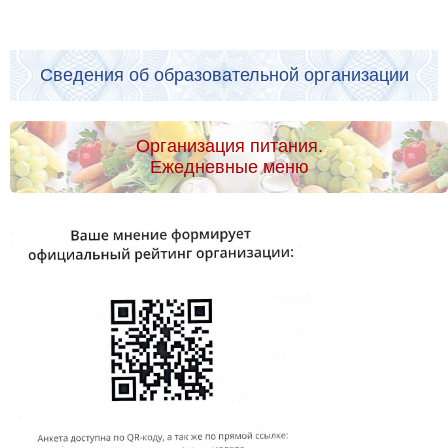
Сведения об образовательной организации
Организация питания.
Ежедневные меню