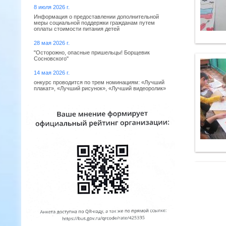
8 июля 2026 г.
Информация о предоставлении дополнительной
меры социальной поддержки гражданам путем
оплаты стоимости питания детей
28 мая 2026 г.
"Осторожно, опасные пришельцы! Борщевик
Сосновского"
14 мая 2026 г.
онкурс проводится по трем номинациям: «Лучший
плакат», «Лучший рисунок», «Лучший видеоролик»