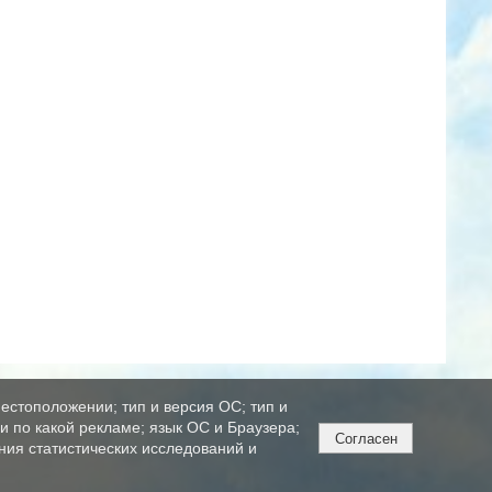
естоположении; тип и версия ОС; тип и
ли по какой рекламе; язык ОС и Браузера;
Согласен
ния статистических исследований и