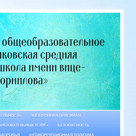
ТЕЛЬНОСТЬ
ЭЛЕКТРОННАЯ ПРИЕМНАЯ
БРАЗОВАТЕЛЬНЫХ УСЛУГ»
БЕЗОПАСНОСТЬ
ЗДОРОВЬЯ
АНТИКОРРУПЦИОННАЯ ПОЛИТИКА