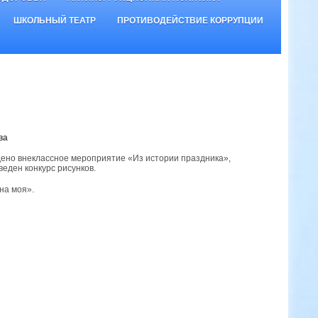
ШКОЛЬНЫЙ ТЕАТР
ПРОТИВОДЕЙСТВИЕ КОРРУПЦИИ
ва
дено внеклассное мероприятие «Из истории праздника»,
еден конкурс рисунков.
на моя».