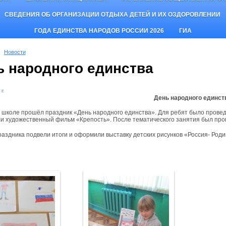
СВЕДЕНИЯ ОБ ОРГАНИЗАЦИИ ОТДЫХА ДЕТЕЙ И ИХ ОЗДОРОВЛЕНИИ
ГОДА ЕДИНСТВА НАРОДОВ РОССИИ 2026
ГИА
Новости
ь народного единства
 г.
День народного единст
в школе прошёл праздник «День народного единства». Для ребят было прове
и художественный фильм «Крепость». После тематического занятия был пров
раздника подвели итоги и оформили выставку детских рисунков «Россия- Роди