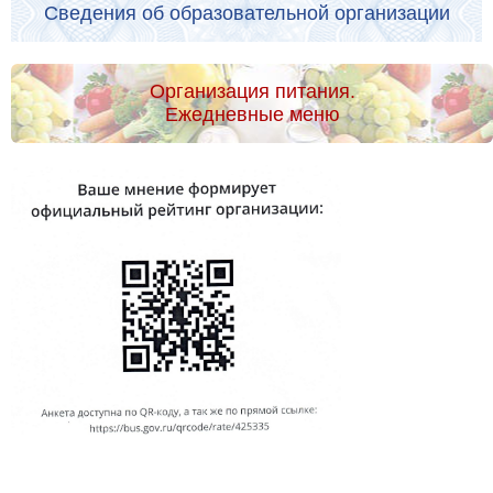
Сведения об образовательной организации
Организация питания.
Ежедневные меню