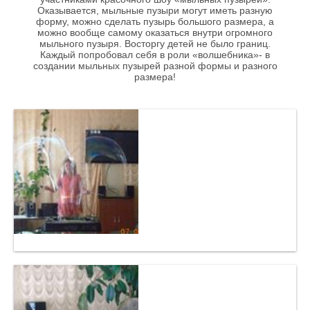
Оказывается, мыльные пузыри могут иметь разную
форму, можно сделать пузырь большого размера, а
можно вообще самому оказаться внутри огромного
мыльного пузыря. Восторгу детей не было границ.
Каждый попробовал себя в роли «волшебника»- в
создании мыльных пузырей разной формы и разного
размера!