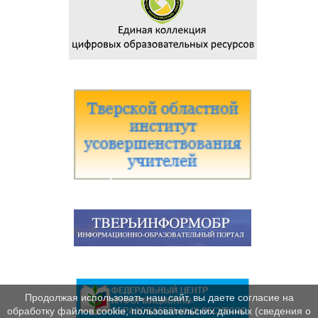
Продолжая использовать наш сайт, вы даете согласие на
обработку файлов cookie, пользовательских данных (сведения о