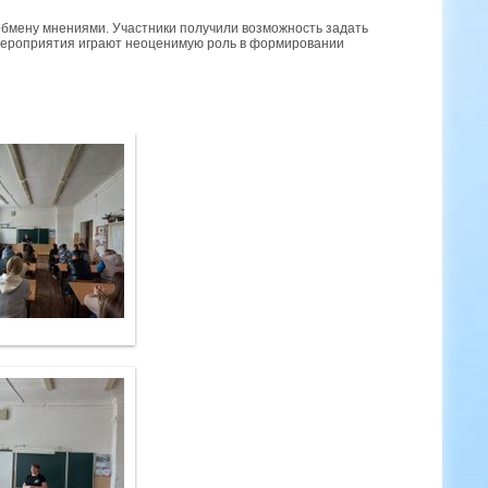
обмену мнениями. Участники получили возможность задать
мероприятия играют неоценимую роль в формировании