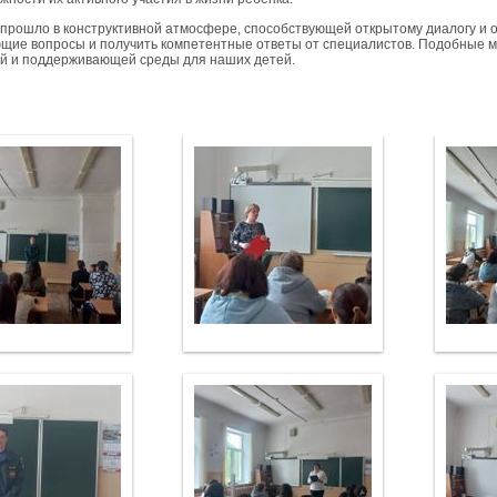
прошло в конструктивной атмосфере, способствующей открытому диалогу и 
щие вопросы и получить компетентные ответы от специалистов. Подобные 
й и поддерживающей среды для наших детей.