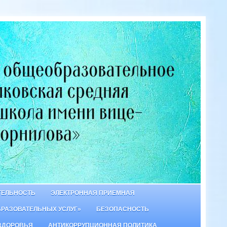
ТЕЛЬНОСТЬ
ЭЛЕКТРОННАЯ ПРИЕМНАЯ
БРАЗОВАТЕЛЬНЫХ УСЛУГ»
БЕЗОПАСНОСТЬ
ЗДОРОВЬЯ
АНТИКОРРУПЦИОННАЯ ПОЛИТИКА