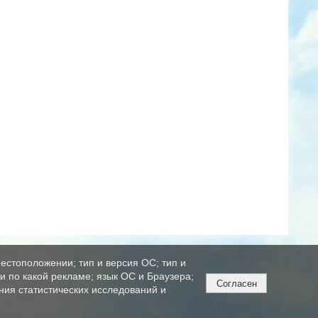
естоположении; тип и версия ОС; тип и
ли по какой рекламе; язык ОС и Браузера;
Согласен
ния статистических исследований и