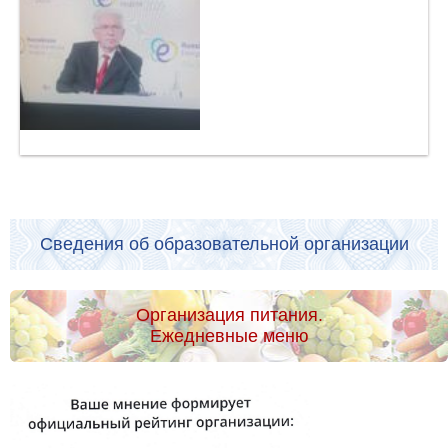
Сведения об образовательной организации
Организация питания.
Ежедневные меню