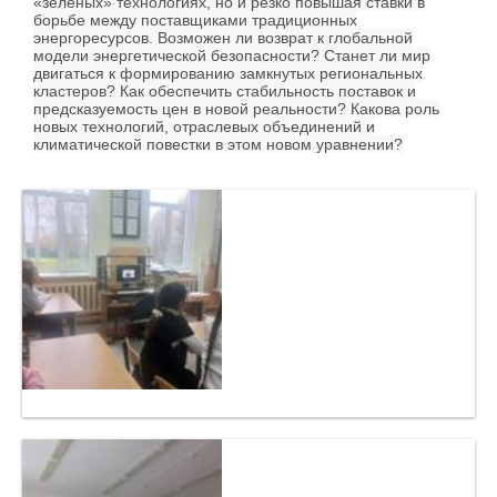
«зеленых» технологиях, но и резко повышая ставки в
борьбе между поставщиками традиционных
энергоресурсов. Возможен ли возврат к глобальной
модели энергетической безопасности? Станет ли мир
двигаться к формированию замкнутых региональных
кластеров? Как обеспечить стабильность поставок и
предсказуемость цен в новой реальности? Какова роль
новых технологий, отраслевых объединений и
климатической повестки в этом новом уравнении?