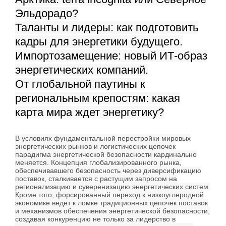
Эльдорадо?
Таланты и лидеры: как подготовить
кадры для энергетики будущего.
Импортозамещение: новый ИТ-образ
энергетических компаний.
От глобальной паутины к
региональным крепостям: какая
карта мира ждет энергетику?
В условиях фундаментальной перестройки мировых
энергетических рынков и логистических цепочек
парадигма энергетической безопасности кардинально
меняется. Концепция глобализированного рынка,
обеспечивавшего безопасность через диверсификацию
поставок, сталкивается с растущим запросом на
регионализацию и суверенизацию энергетических систем.
Кроме того, форсированный переход к низкоуглеродной
экономике ведет к ломке традиционных цепочек поставок
и механизмов обеспечения энергетической безопасности,
создавая конкуренцию не только за лидерство в